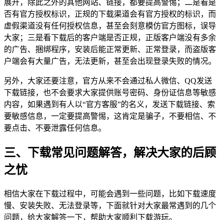
展开，除此之外的其他网站、链接，都要提高警惕；二是看是
否有官方授权标识，正规的下载渠道会有官方授权的标识，而
虚假渠道没有任何授权信息，甚至会刻意模仿官方图标，误导
大家；三是看下载后的客户端是否正规，正版客户端没有多余
的广告、捆绑程序，安装后能正常更新、正常登录，而盗版客
户端会有大量广告，无法更新，甚至会出现登录失败的情况。
另外，大家还要注意，官方从来不会通过私人微信、QQ发送
下载链接，也不会要求大家提供账号密码、身份证信息等敏感
内容，如果遇到有人以“官方客服”的名义，发送下载链接、索
要敏感信息，一定要提高警惕，这肯定是骗子，不要相信、不
要点击、不要泄露任何信息。
三、下载常见问题解答，解决大家的后顾
之忧
相信大家在下载过程中，可能会遇到一些问题，比如下载速度
慢、安装失败、无法登录等，下面就针对大家最常遇到的几个
问题，给大家解答一下，帮助大家顺利下载游玩。