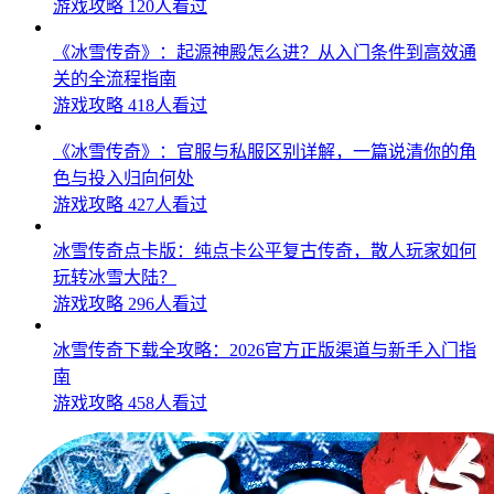
游戏攻略
120人看过
《冰雪传奇》：起源神殿怎么进？从入门条件到高效通
关的全流程指南
游戏攻略
418人看过
《冰雪传奇》：官服与私服区别详解，一篇说清你的角
色与投入归向何处
游戏攻略
427人看过
冰雪传奇点卡版：纯点卡公平复古传奇，散人玩家如何
玩转冰雪大陆？
游戏攻略
296人看过
冰雪传奇下载全攻略：2026官方正版渠道与新手入门指
南
游戏攻略
458人看过