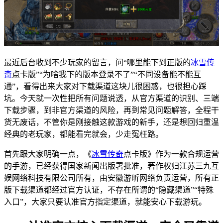
最近后台收到不少玩家的留言，问“哪里能下到正版的
冰雪传
奇
点卡版”“为啥我下的版本登录不了”“不同设备能不能互
通”，看得出来大家对下载渠道这块儿很困惑，也很担心踩
坑。今天就一次性把所有问题说透，从官方渠道的识别、三端
下载步骤，到非官方渠道的风险，再到常见问题解答，全程干
货无废话，不管你是刚接触这款游戏的新手，还是想回归重温
经典的老玩家，都能看完就会，少走冤枉路。
首先跟大家明确一点，《
冰雪传奇
点卡版》作为一款合规运营
的手游，已经获得国家新闻出版署批准，著作权归江苏三九互
娱网络科技有限公司所有，由安徽游昕网络负责运营，所有正
版下载渠道都经过官方认证，不存在所谓的“隐藏渠道”“特殊
入口”，大家只要认准官方指定渠道，就能安心下载游玩。