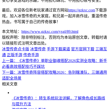
安心享受游戏的乐趣，不用担心踩坑、不用担心账号安全。
最后，欢迎各位新老玩家通过官方网站
https://gzkxc.com
下载游
戏，加入冰雪传奇的大家庭，和兄弟一起并肩作战，重温传奇
热血，书写属于自己的传奇故事！
本文地址：
https://www.gzkxc.com/yxgl/89.html
版权声明：除非特别标注，否则均为本站原创文章，转载时请
以链接形式注明文章出处。
冰雪传奇点卡版
冰雪传奇
手游下载渠道
官方官网下载
三端互
通
正版手游
传奇手游
上一篇：
《冰雪传奇》单职业御魂搭配2026实测全攻略：新手
必看高效搭配技巧不踩坑
下一篇：
冰雪传奇阵容搭配攻略2026：告别瞎凑队，三端通用
适配全场景
相关文章
《冰雪传奇》：转生系统玩法详解，了解角色成长路线
与提升方法