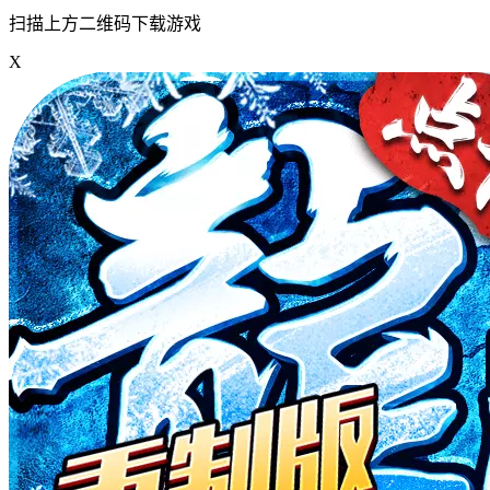
扫描上方二维码下载游戏
X