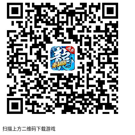
扫描上方二维码下载游戏