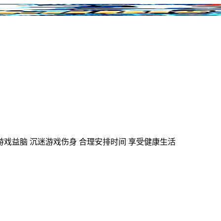
游戏益脑
沉迷游戏伤身
合理安排时间
享受健康生活