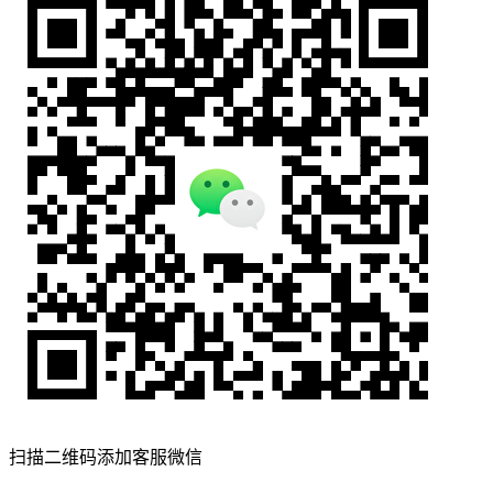
扫描二维码添加客服微信