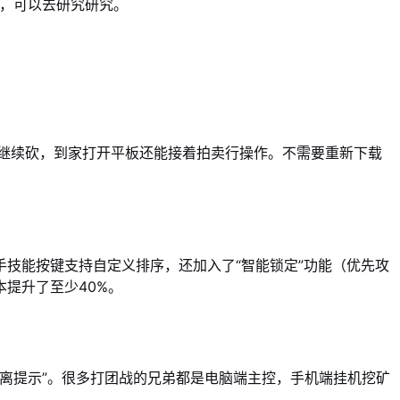
，可以去研究研究。
机继续砍，到家打开平板还能接着拍卖行操作。不需要重新下载
技能按键支持自定义排序，还加入了“智能锁定”功能（优先攻
提升了至少40%。
标距离提示”。很多打团战的兄弟都是电脑端主控，手机端挂机挖矿