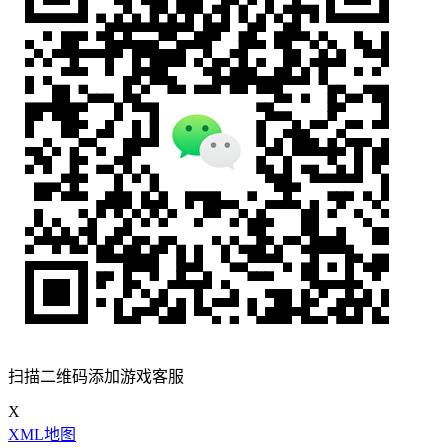
扫描二维码添加游戏客服
X
XML地图