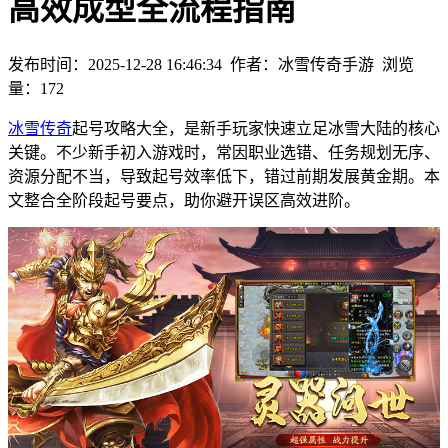
高效成型全流程指南
发布时间：2025-12-28 16:46:34
作者：冰雪传奇手游
浏览
量：
172
冰雪传奇
起号攻略大全，是新手玩家快速立足冰雪大陆的核心
关键。不少新手初入游戏时，常因职业选错、任务规划无序、
资源分配不当，导致起号效率低下，错过前期发展黄金期。本
文整合全阶段起号要点，助你避开误区高效进阶。