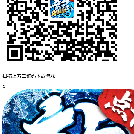
扫描上方二维码下载游戏
X