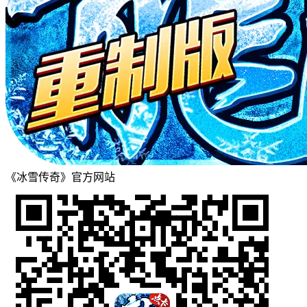
《冰雪传奇》官方网站