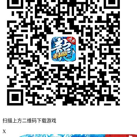
扫描上方二维码下载游戏
X