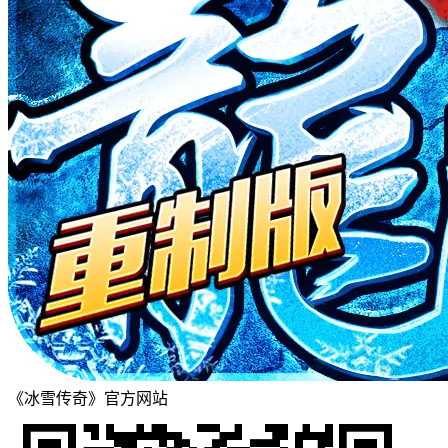
《冰雪传奇》官方网站