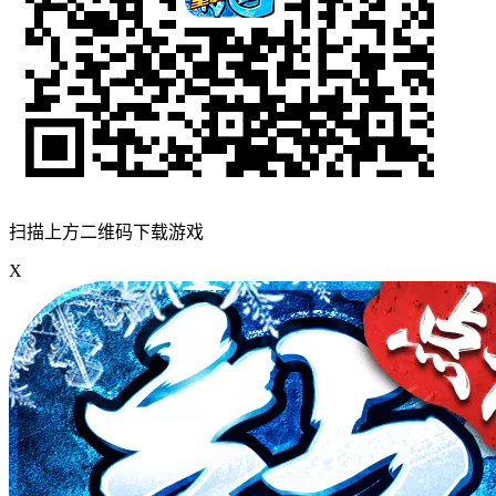
扫描上方二维码下载游戏
X