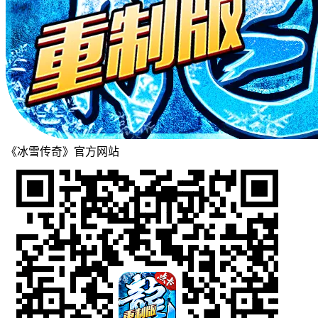
《冰雪传奇》官方网站