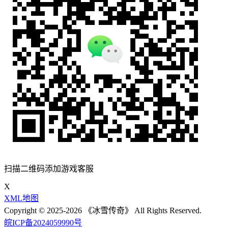
扫描二维码添加游戏客服
X
XML地图
Copyright © 2025-2026 《冰雪传奇》 All Rights Reserved.
皖ICP备2024059990号