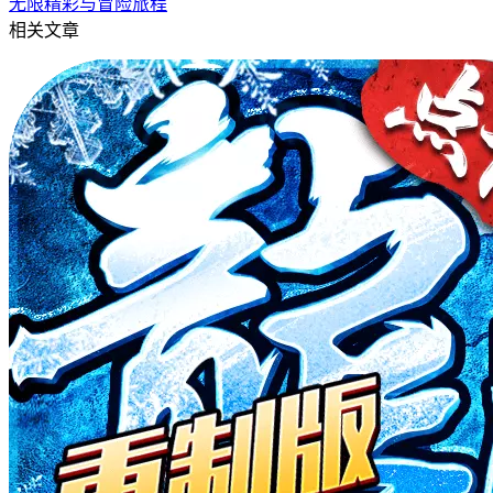
无限精彩与冒险旅程
相关文章