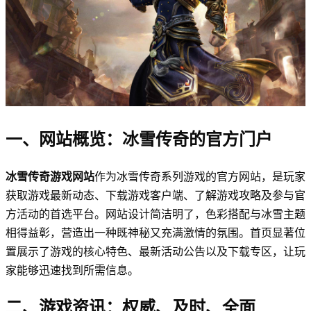
一、网站概览：冰雪传奇的官方门户
冰雪传奇游戏网站
作为冰雪传奇系列游戏的官方网站，是玩家
获取游戏最新动态、下载游戏客户端、了解游戏攻略及参与官
方活动的首选平台。网站设计简洁明了，色彩搭配与冰雪主题
相得益彰，营造出一种既神秘又充满激情的氛围。首页显著位
置展示了游戏的核心特色、最新活动公告以及下载专区，让玩
家能够迅速找到所需信息。
二、游戏资讯：权威、及时、全面