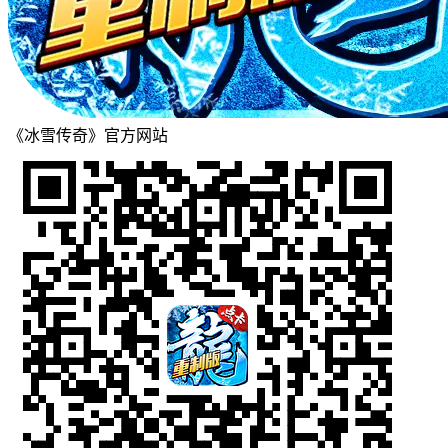
《冰雪传奇》官方网站