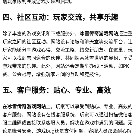
助玩家顺利完成游戏安装和启动。
四、社区互动：玩家交流，共享乐趣
除了丰富的游戏资讯和下载服务外，
冰雪传奇游戏网站
还注重
玩家之间的社区互动。网站设有论坛和聊天室等交流平台，让
玩家能够分享游戏心得、交流策略、结交新朋友。在这里，玩
家可以找到志同道合的伙伴，共同探索冰雪世界的奥秘，享受
游戏带来的乐趣。此外，网站还会定期举办线上活动，如PK
赛、公会战等，增强玩家之间的互动和竞技性。
五、客户服务：贴心、专业、高效
在
冰雪传奇游戏网站
上，玩家可以享受到贴心、专业、高效的
客户服务。网站设有在线客服系统，玩家可以通过扫描微信客
服二维码或直接联系客服人员，解决在游戏中遇到的问题。无
论是账号安全、游戏bug还是支付问题，客服人员都会耐心解