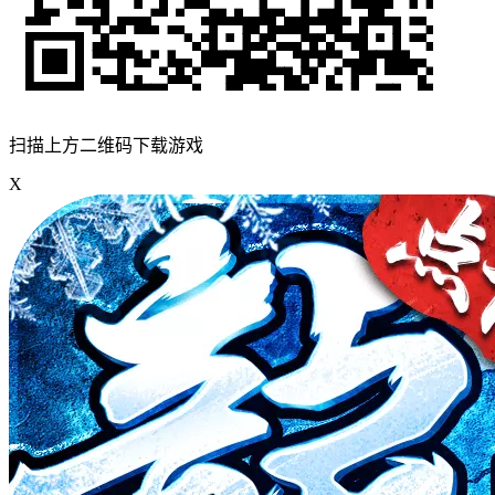
扫描上方二维码下载游戏
X