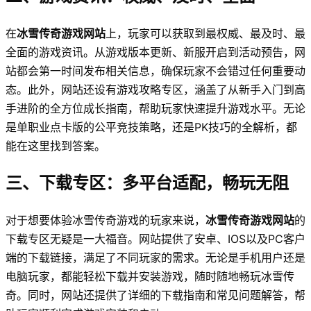
在
冰雪传奇游戏网站
上，玩家可以获取到最权威、最及时、最
全面的游戏资讯。从游戏版本更新、新服开启到活动预告，网
站都会第一时间发布相关信息，确保玩家不会错过任何重要动
态。此外，网站还设有游戏攻略专区，涵盖了从新手入门到高
手进阶的全方位成长指南，帮助玩家快速提升游戏水平。无论
是单职业点卡版的公平竞技策略，还是PK技巧的全解析，都
能在这里找到答案。
三、下载专区：多平台适配，畅玩无阻
对于想要体验冰雪传奇游戏的玩家来说，
冰雪传奇游戏网站
的
下载专区无疑是一大福音。网站提供了安卓、IOS以及PC客户
端的下载链接，满足了不同玩家的需求。无论是手机用户还是
电脑玩家，都能轻松下载并安装游戏，随时随地畅玩冰雪传
奇。同时，网站还提供了详细的下载指南和常见问题解答，帮