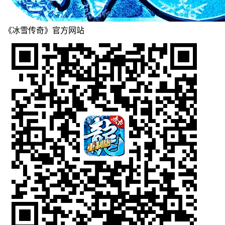
《冰雪传奇》官方网站