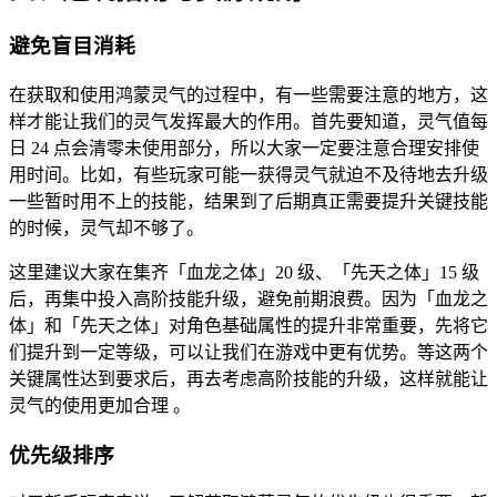
避免盲目消耗
在获取和使用鸿蒙灵气的过程中，有一些需要注意的地方，这
样才能让我们的灵气发挥最大的作用。首先要知道，灵气值每
日 24 点会清零未使用部分，所以大家一定要注意合理安排使
用时间。比如，有些玩家可能一获得灵气就迫不及待地去升级
一些暂时用不上的技能，结果到了后期真正需要提升关键技能
的时候，灵气却不够了。
这里建议大家在集齐「血龙之体」20 级、「先天之体」15 级
后，再集中投入高阶技能升级，避免前期浪费。因为「血龙之
体」和「先天之体」对角色基础属性的提升非常重要，先将它
们提升到一定等级，可以让我们在游戏中更有优势。等这两个
关键属性达到要求后，再去考虑高阶技能的升级，这样就能让
灵气的使用更加合理 。
优先级排序