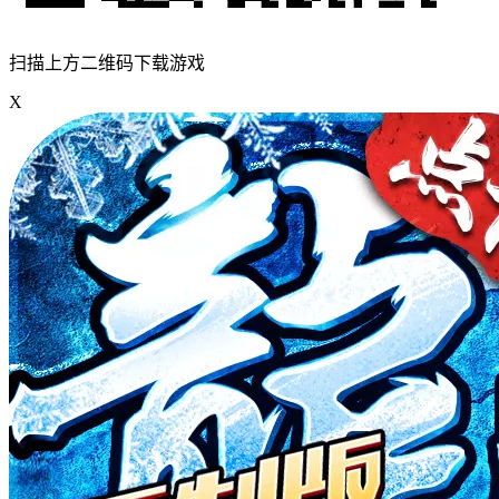
扫描上方二维码下载游戏
X