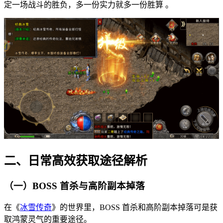
定一场战斗的胜负，多一份实力就多一份胜算 。
二、日常高效获取途径解析
（一）BOSS 首杀与高阶副本掉落
在《
冰雪传奇
》的世界里，BOSS 首杀和高阶副本掉落可是获
取鸿蒙灵气的重要途径。