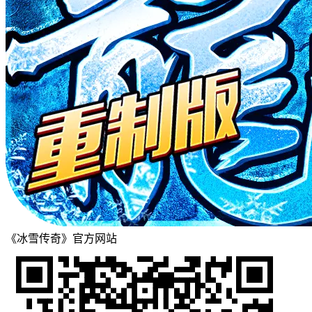
《冰雪传奇》官方网站