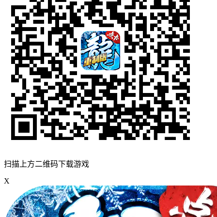
扫描上方二维码下载游戏
X