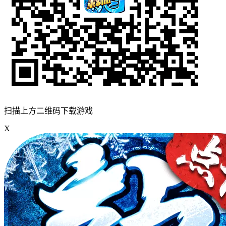
扫描上方二维码下载游戏
X