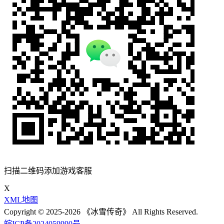
扫描二维码添加游戏客服
X
XML地图
Copyright © 2025-2026 《冰雪传奇》 All Rights Reserved.
皖ICP备2024059990号