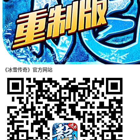
《冰雪传奇》官方网站