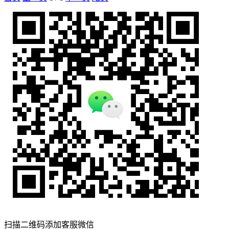
扫描二维码添加客服微信