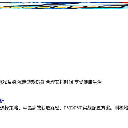
游戏益脑
沉迷游戏伤身
合理安排时间
享受健康生活
析
印选择策略、魂晶高效获取路径、PVE/PVP实战配置方案。附