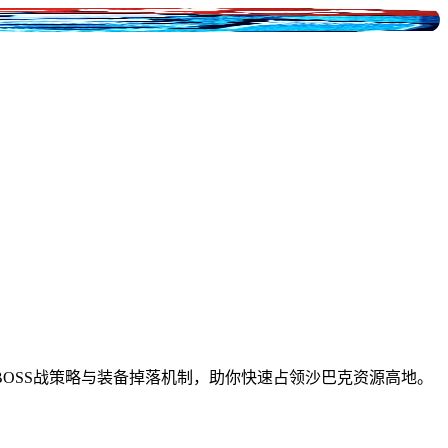
OSS战策略与装备掉落机制，助你快速占领沙巴克资源高地。