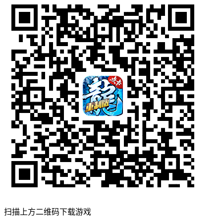
扫描上方二维码下载游戏