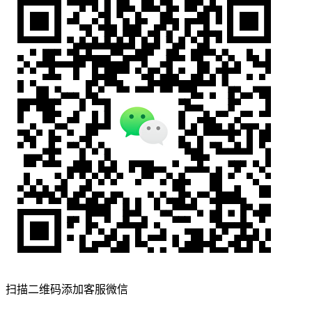
扫描二维码添加客服微信