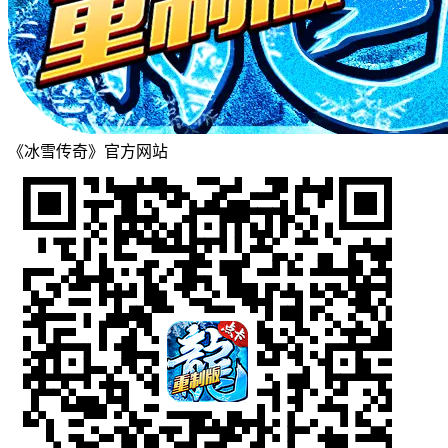
《冰雪传奇》官方网站