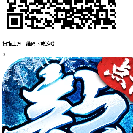
扫描上方二维码下载游戏
X