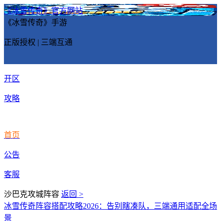
《冰雪传奇》官方网站
《冰雪传奇》手游
正版授权 | 三端互通
开区
攻略
首页
公告
客服
沙巴克攻城阵容
返回 >
冰雪传奇阵容搭配攻略2026：告别瞎凑队，三端通用适配全场
景