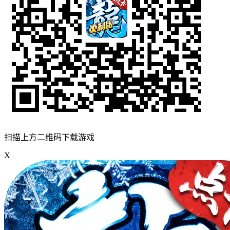
扫描上方二维码下载游戏
X