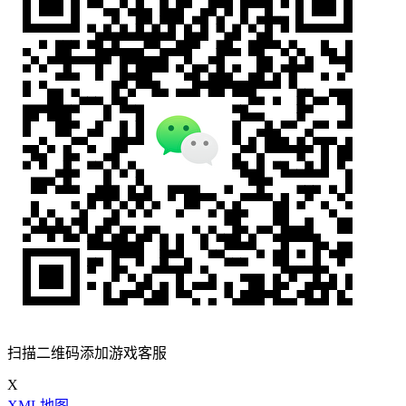
扫描二维码添加游戏客服
X
XML地图