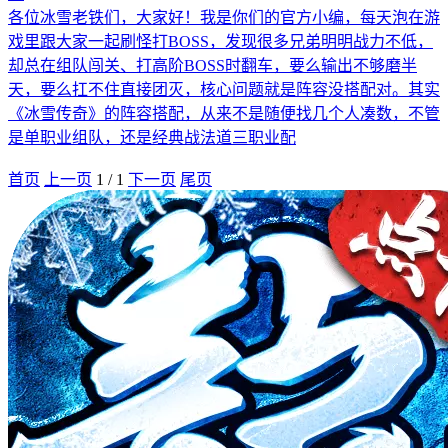
各位冰雪老铁们，大家好！我是你们的官方小编，每天泡在游
戏里跟大家一起刷怪打BOSS，发现很多兄弟明明战力不低，
却总在组队闯关、打高阶BOSS时翻车，要么输出不够磨半
天，要么扛不住直接团灭，核心问题就是阵容没搭配对。其实
《冰雪传奇》的阵容搭配，从来不是随便找几个人凑数，不管
是单职业组队，还是经典战法道三职业配
首页
上一页
1
/
1
下一页
尾页