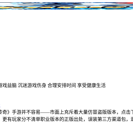
游戏益脑
沉迷游戏伤身
合理安排时间
享受健康生活
奇
传奇》手游并不容易——市面上充斥着大量仿冒盗版版本，点击
；更有玩家分不清单职业版本的正版出处，误装第三方渠道包，