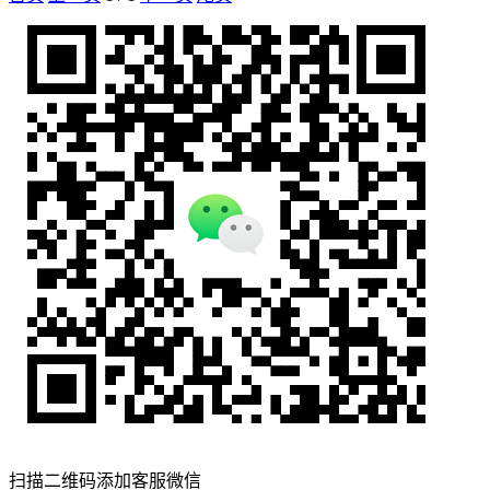
扫描二维码添加客服微信