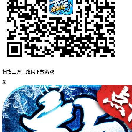
扫描上方二维码下载游戏
X