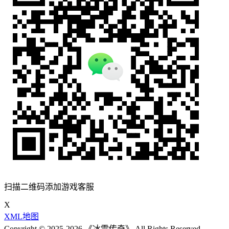
扫描二维码添加游戏客服
X
XML地图
Copyright © 2025-2026 《冰雪传奇》 All Rights Reserved.