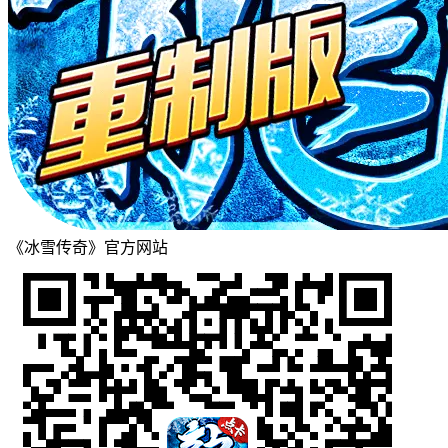
《冰雪传奇》官方网站