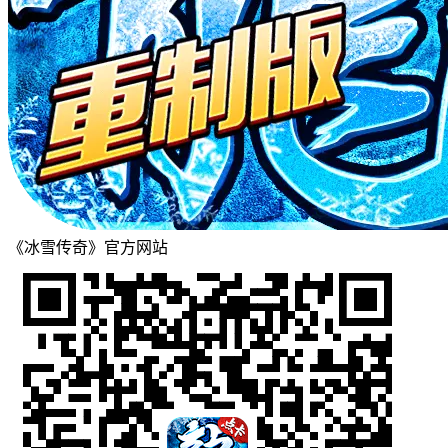
《冰雪传奇》官方网站