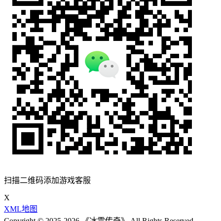
扫描二维码添加游戏客服
X
XML地图
Copyright © 2025-2026 《冰雪传奇》 All Rights Reserved.