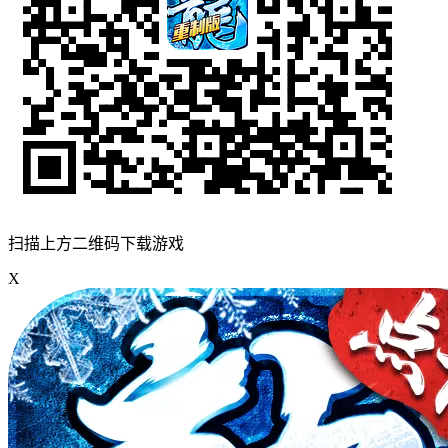
扫描上方二维码下载游戏
X