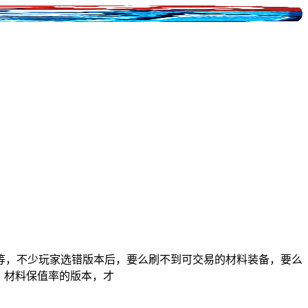
等，不少玩家选错版本后，要么刷不到可交易的材料装备，要么
、材料保值率的版本，才