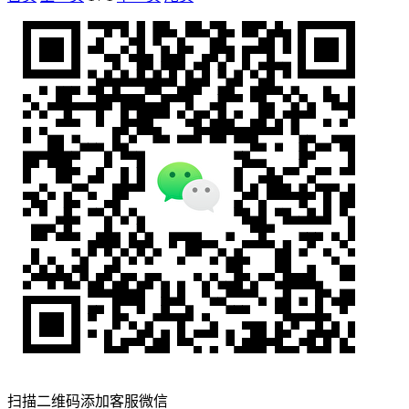
扫描二维码添加客服微信