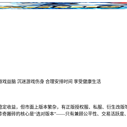
游戏益脑
沉迷游戏伤身
合理安排时间
享受健康生活
稳定收益，但市面上版本繁杂，有正版授权服、私服、衍生改版
传奇搬砖的核心是“选对版本”——只有兼顾公平性、交易活跃度