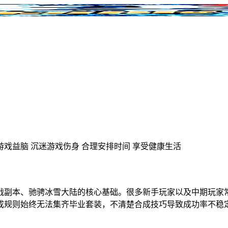
游戏益脑
沉迷游戏伤身
合理安排时间
享受健康生活
战副本、驰骋冰雪大陆的核心基础。很多新手玩家以及中期玩家
成规则始终无法集齐毕业套装，不清楚合成技巧导致成功率不稳