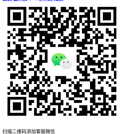
扫描二维码添加客服微信