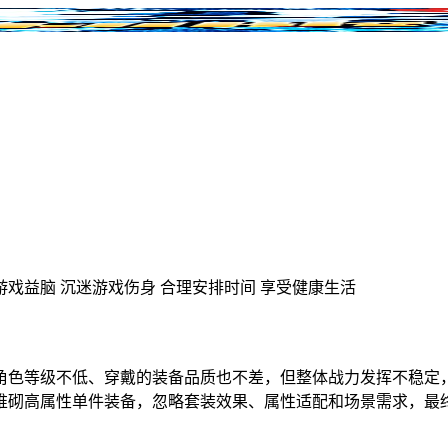
游戏益脑
沉迷游戏伤身
合理安排时间
享受健康生活
角色等级不低、穿戴的装备品质也不差，但整体战力发挥不稳定
堆砌高属性单件装备，忽略套装效果、属性适配和场景需求，最