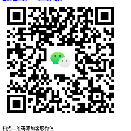
扫描二维码添加客服微信