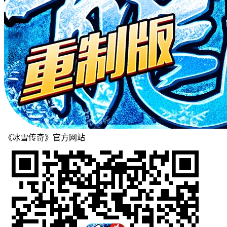
《冰雪传奇》官方网站