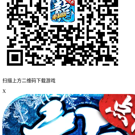
扫描上方二维码下载游戏
X