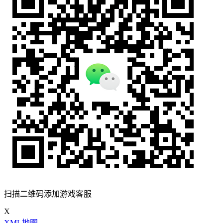
扫描二维码添加游戏客服
X
XML地图