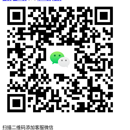
扫描二维码添加客服微信