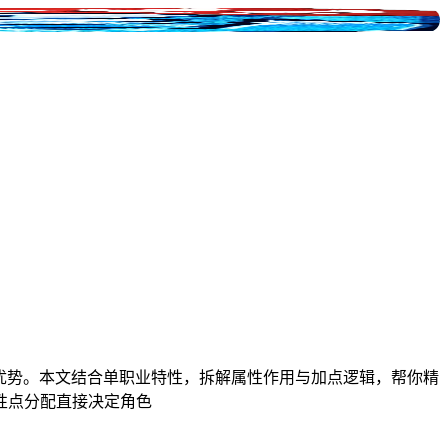
没优势。本文结合单职业特性，拆解属性作用与加点逻辑，帮你精
性点分配直接决定角色