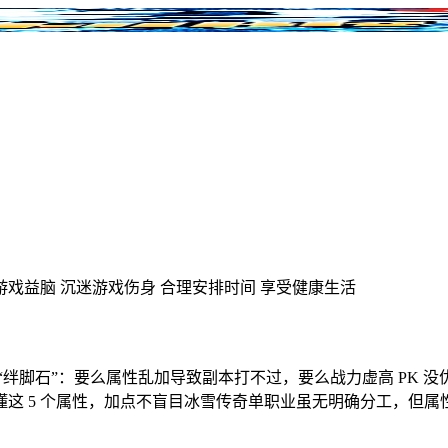
游戏益脑
沉迷游戏伤身
合理安排时间
享受健康生活
“绊脚石”：要么属性乱加导致副本打不过，要么战力虚高 PK 
这 5 个属性，加点不盲目冰雪传奇单职业虽无明确分工，但属