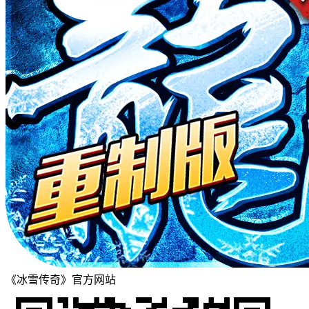
《冰雪传奇》官方网站