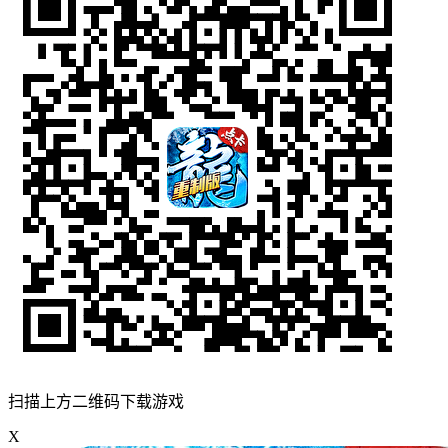
扫描上方二维码下载游戏
X