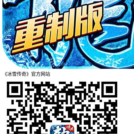
《冰雪传奇》官方网站