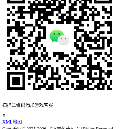
扫描二维码添加游戏客服
X
XML地图
Copyright © 2025-2026 《冰雪传奇》 All Rights Reserved.